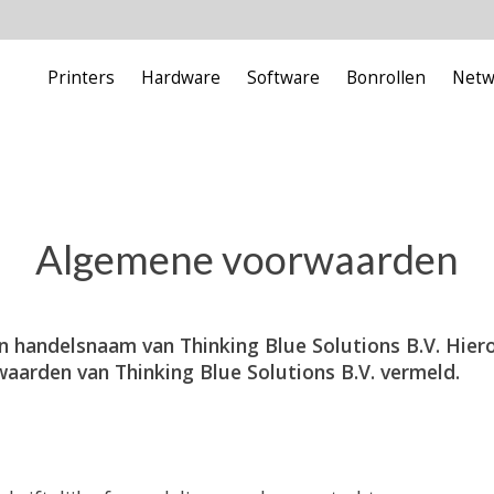
Printers
Hardware
Software
Bonrollen
Netw
Algemene voorwaarden
 handelsnaam van Thinking Blue Solutions B.V. Hier
arden van Thinking Blue Solutions B.V. vermeld.