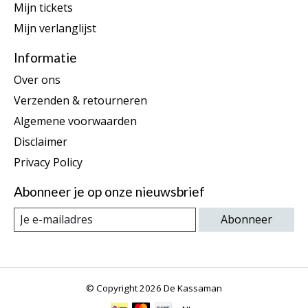
Mijn tickets
Mijn verlanglijst
Informatie
Over ons
Verzenden & retourneren
Algemene voorwaarden
Disclaimer
Privacy Policy
Abonneer je op onze nieuwsbrief
Abonneer
© Copyright 2026 De Kassaman