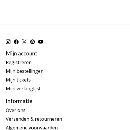
Mijn account
Registreren
Mijn bestellingen
Mijn tickets
Mijn verlanglijst
Informatie
Over ons
Verzenden & retourneren
Algemene voorwaarden