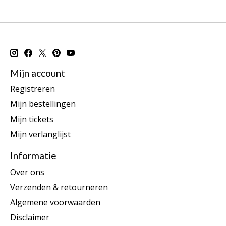
Mijn account
Registreren
Mijn bestellingen
Mijn tickets
Mijn verlanglijst
Informatie
Over ons
Verzenden & retourneren
Algemene voorwaarden
Disclaimer