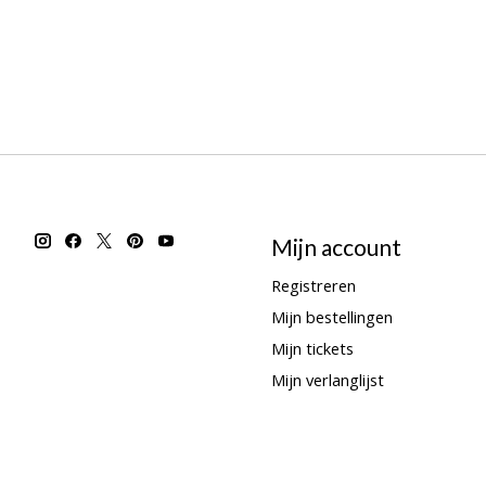
Mijn account
Registreren
Mijn bestellingen
Mijn tickets
Mijn verlanglijst