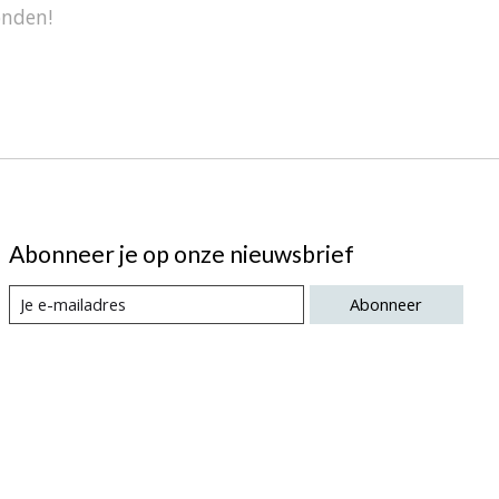
onden!
Abonneer je op onze nieuwsbrief
Abonneer