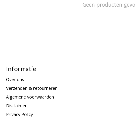
Geen producten gev
Informatie
Over ons
Verzenden & retourneren
Algemene voorwaarden
Disclaimer
Privacy Policy