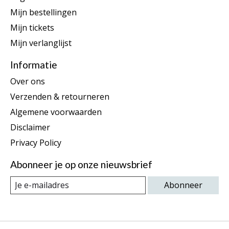
Mijn bestellingen
Mijn tickets
Mijn verlanglijst
Informatie
Over ons
Verzenden & retourneren
Algemene voorwaarden
Disclaimer
Privacy Policy
Abonneer je op onze nieuwsbrief
Abonneer