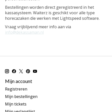
Bestellingen worden direct geregistreerd in het
kassasysteem. Waiterz is geschikt voor alle type
horecazaken die werken met Lightspeed software.
Vraag vrijblijvend meer info aan via
info@dekassaman.nl
Mijn account
Registreren
Mijn bestellingen
Mijn tickets
Mijn verlanglijst